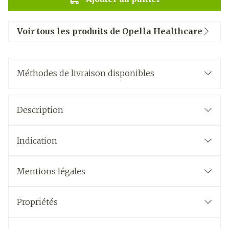
Voir tous les produits de Opella Healthcare
Méthodes de livraison disponibles
Description
Indication
Mentions légales
Propriétés