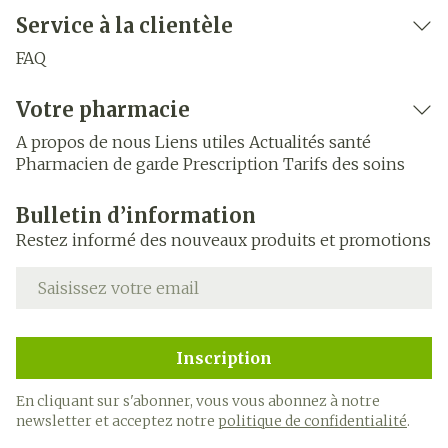
Service à la clientèle
FAQ
Votre pharmacie
A propos de nous
Liens utiles
Actualités santé
Pharmacien de garde
Prescription
Tarifs des soins
Bulletin d’information
Restez informé des nouveaux produits et promotions
Adresse mail
Inscription
En cliquant sur s'abonner, vous vous abonnez à notre
newsletter et acceptez notre
politique de confidentialité
.