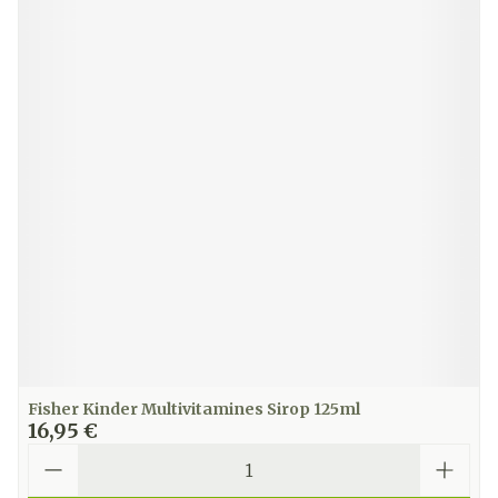
Fisher Kinder Multivitamines Sirop 125ml
16,95 €
Quantité