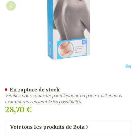
Bota Collier Mod A H 8cm 
En rupture de stock
Veuillez nous contacter par téléphone ou par e-mail et nous
examinerons ensemble les possibilités.
28,70 €
Voir tous les produits de Bota