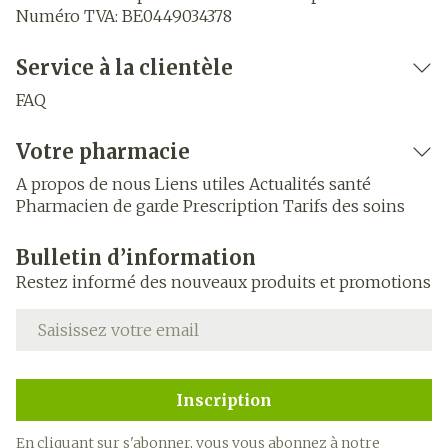
Numéro TVA:
BE0449034378
Service à la clientèle
FAQ
Votre pharmacie
A propos de nous
Liens utiles
Actualités santé
Pharmacien de garde
Prescription
Tarifs des soins
Bulletin d’information
Restez informé des nouveaux produits et promotions
Adresse mail
Inscription
En cliquant sur s'abonner, vous vous abonnez à notre