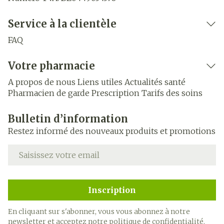
Service à la clientèle
FAQ
Votre pharmacie
A propos de nous
Liens utiles
Actualités santé
Pharmacien de garde
Prescription
Tarifs des soins
Bulletin d’information
Restez informé des nouveaux produits et promotions
Adresse mail
Inscription
En cliquant sur s'abonner, vous vous abonnez à notre
newsletter et acceptez notre
politique de confidentialité
.