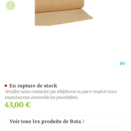
Botapad 1500 Alaise Beige
En rupture de stock
Veuillez nous contacter par téléphone ou par e-mail et nous
examinerons ensemble les possibilités.
43,00 €
Voir tous les produits de Bota