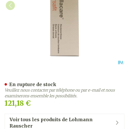
Cellacare Dorsafit Comfort
En rupture de stock
Veuillez nous contacter par téléphone ou par e-mail et nous
examinerons ensemble les possibilités.
121,18 €
Voir tous les produits de Lohmann
Rauscher