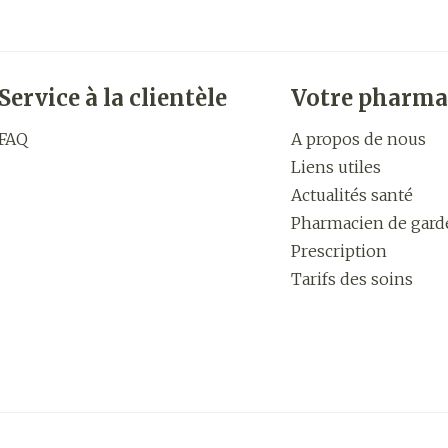
Service à la clientèle
Votre pharma
FAQ
A propos de nous
Liens utiles
Actualités santé
Pharmacien de gard
Prescription
Tarifs des soins