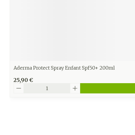
Aderma Protect Spray Enfant Spf50+ 200ml
25,90 €
Quantité