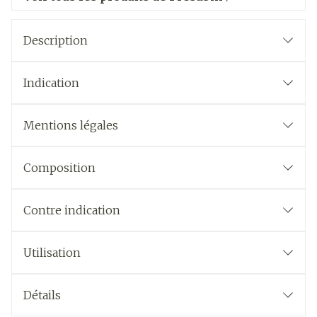
Description
Indication
Mentions légales
Composition
Contre indication
Utilisation
Détails