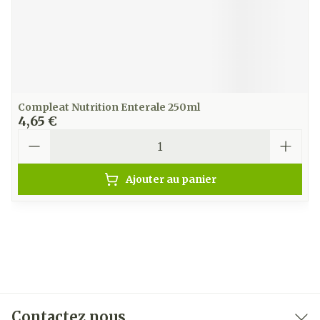
Compleat Nutrition Enterale 250ml
4,65 €
Quantité
Ajouter au panier
Contactez nous