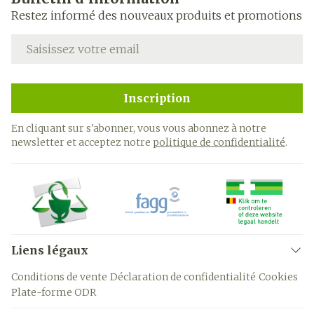
Restez informé des nouveaux produits et promotions
Adresse mail
Inscription
En cliquant sur s'abonner, vous vous abonnez à notre
newsletter et acceptez notre
politique de confidentialité
.
Liens légaux
Conditions de vente
Déclaration de confidentialité
Cookies
Plate-forme ODR