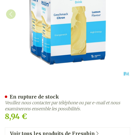
Fresubin Energy Drink Ci
En rupture de stock
Veuillez nous contacter par téléphone ou par e-mail et nous
examinerons ensemble les possibilités.
8,94 €
Voir tous les produits de Fresubin