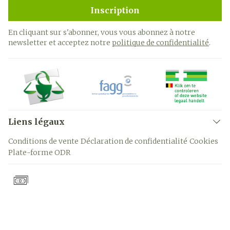
Inscription
En cliquant sur s'abonner, vous vous abonnez à notre
newsletter et acceptez notre
politique de confidentialité
.
Liens légaux
Conditions de vente
Déclaration de confidentialité
Cookies
Plate-forme ODR