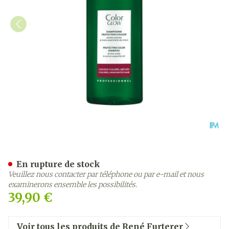
Furterer Color Glow Sh Pro
En rupture de stock
Veuillez nous contacter par téléphone ou par e-mail et nous
examinerons ensemble les possibilités.
39,90 €
Voir tous les produits de René Furterer