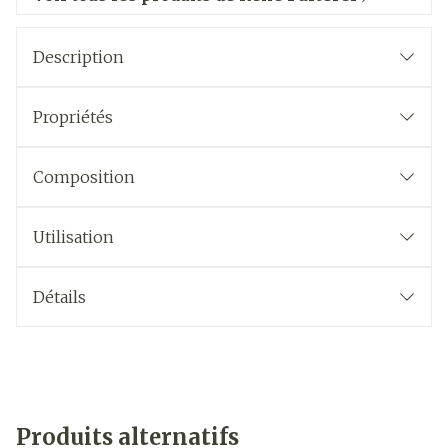
Description
Propriétés
Composition
Utilisation
Détails
Produits alternatifs