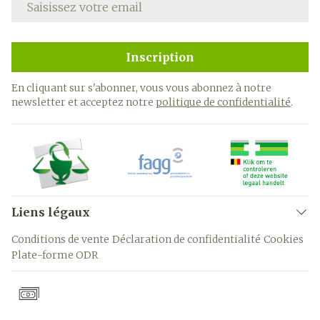
Inscription
En cliquant sur s'abonner, vous vous abonnez à notre
newsletter et acceptez notre
politique de confidentialité
.
Liens légaux
Conditions de vente
Déclaration de confidentialité
Cookies
Plate-forme ODR