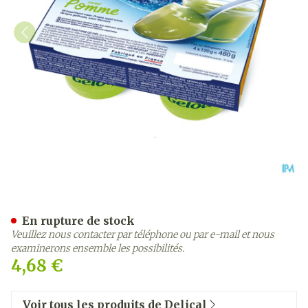
Gelodiet Eau Gel. Sucree 
En rupture de stock
Veuillez nous contacter par téléphone ou par e-mail et nous
examinerons ensemble les possibilités.
4,68 €
Voir tous les produits de Delical