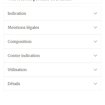
Indication
Mentions légales
Composition
Contre indication
Utilisation
Détails