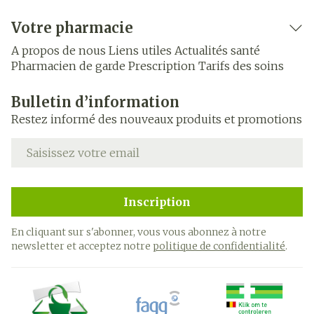
Votre pharmacie
A propos de nous
Liens utiles
Actualités santé
Pharmacien de garde
Prescription
Tarifs des soins
Bulletin d’information
Restez informé des nouveaux produits et promotions
Adresse mail
Inscription
En cliquant sur s'abonner, vous vous abonnez à notre
newsletter et acceptez notre
politique de confidentialité
.