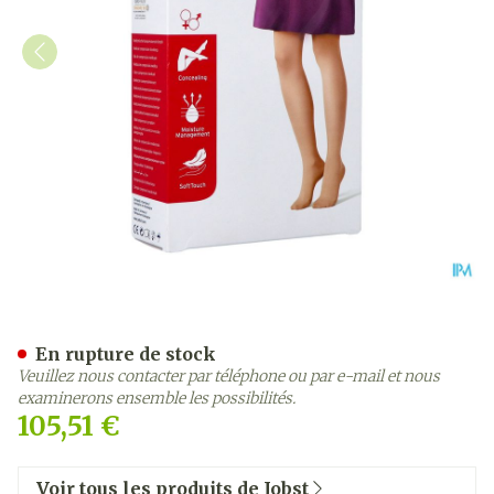
Jobst Opaque 2 Ag Wide Pet
En rupture de stock
Veuillez nous contacter par téléphone ou par e-mail et nous
examinerons ensemble les possibilités.
105,51 €
Voir tous les produits de Jobst