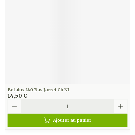
Botalux 140 Bas Jarret Ch N1
14,50 €
Quantité
Ajouter au panier