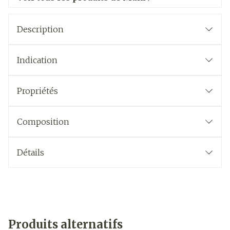
Description
Indication
Propriétés
Composition
Détails
Produits alternatifs