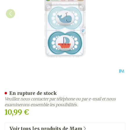
Mam Sucette Original Pure
En rupture de stock
Veuillez nous contacter par téléphone ou par e-mail et nous
examinerons ensemble les possibilités.
10,99 €
Voir tous les produits de Mam