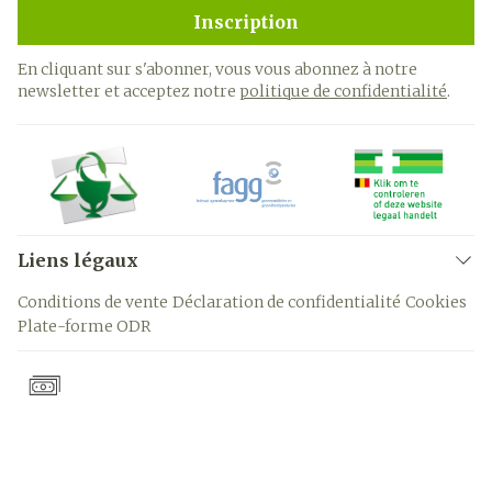
Inscription
En cliquant sur s'abonner, vous vous abonnez à notre
newsletter et acceptez notre
politique de confidentialité
.
Liens légaux
Conditions de vente
Déclaration de confidentialité
Cookies
Plate-forme ODR