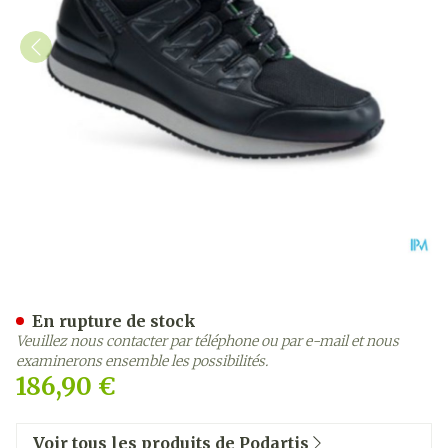
Podartis Activity Chaussu
En rupture de stock
Veuillez nous contacter par téléphone ou par e-mail et nous
examinerons ensemble les possibilités.
186,90 €
Voir tous les produits de Podartis