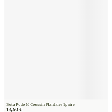
Bota Podo 16 Coussin Plantaire 1paire
13,40 €