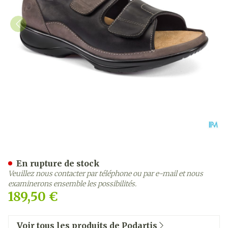
Podartis Caravaggio Chau
En rupture de stock
Veuillez nous contacter par téléphone ou par e-mail et nous
examinerons ensemble les possibilités.
189,50 €
Voir tous les produits de Podartis