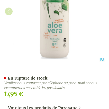
Purasana Vegan Aloe Vera 
En rupture de stock
Veuillez nous contacter par téléphone ou par e-mail et nous
examinerons ensemble les possibilités.
17,95 €
Voir tous les produits de Purasana