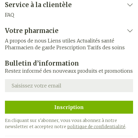
Service à la clientèle
FAQ
Votre pharmacie
A propos de nous
Liens utiles
Actualités santé
Pharmacien de garde
Prescription
Tarifs des soins
Bulletin d’information
Restez informé des nouveaux produits et promotions
Adresse mail
Inscription
En cliquant sur s'abonner, vous vous abonnez à notre
newsletter et acceptez notre
politique de confidentialité
.