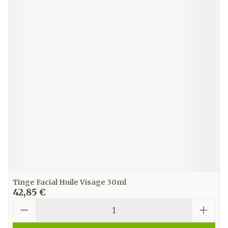
Tinge Facial Huile Visage 30ml
42,85 €
Quantité