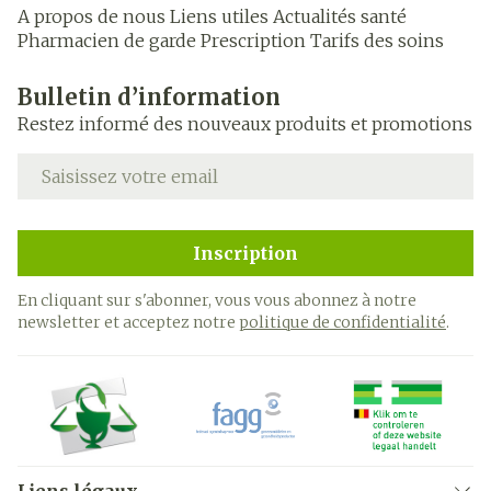
A propos de nous
Liens utiles
Actualités santé
Pharmacien de garde
Prescription
Tarifs des soins
Bulletin d’information
Restez informé des nouveaux produits et promotions
Adresse mail
Inscription
En cliquant sur s'abonner, vous vous abonnez à notre
newsletter et acceptez notre
politique de confidentialité
.