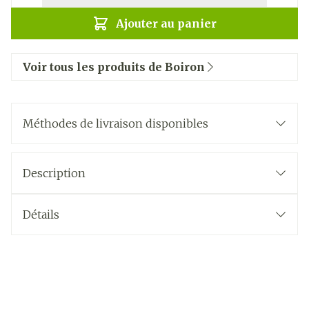
Ajouter au panier
Voir tous les produits de Boiron
Méthodes de livraison disponibles
Description
Détails