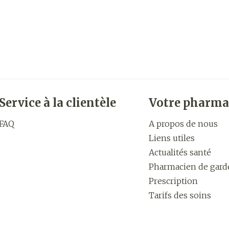
Service à la clientèle
Votre pharma
FAQ
A propos de nous
Liens utiles
Actualités santé
Pharmacien de gard
Prescription
Tarifs des soins