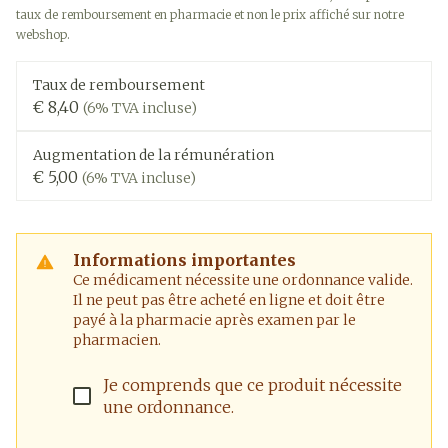
taux de remboursement en pharmacie et non le prix affiché sur notre
webshop.
Taux de remboursement
€ 8,40
(6% TVA incluse)
Augmentation de la rémunération
€ 5,00
(6% TVA incluse)
Informations importantes
Ce médicament nécessite une ordonnance valide.
Il ne peut pas être acheté en ligne et doit être
payé à la pharmacie après examen par le
pharmacien.
Je comprends que ce produit nécessite
une ordonnance.