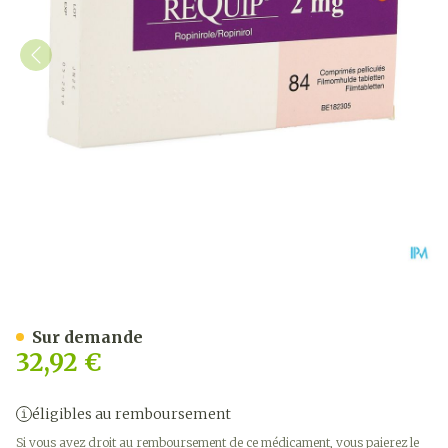
Requip Comp 84 X 2,0mg
Sur demande
32,92 €
éligibles au remboursement
Si vous avez droit au remboursement de ce médicament, vous paierez le