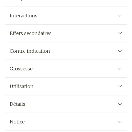
Interactions
Effets secondaires
Contre indication
Grossesse
Utilisation
Détails
Notice