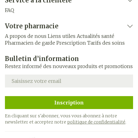
Service à la clientèle
FAQ
Votre pharmacie
A propos de nous
Liens utiles
Actualités santé
Pharmacien de garde
Prescription
Tarifs des soins
Bulletin d’information
Restez informé des nouveaux produits et promotions
Adresse mail
Inscription
En cliquant sur s'abonner, vous vous abonnez à notre
newsletter et acceptez notre
politique de confidentialité
.