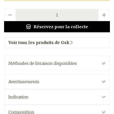
Quantité
Réservez
pour la collecte
Voir tous les produits de Gsk
Méthodes de livraison disponibles
Avertissements
Indication
Composition