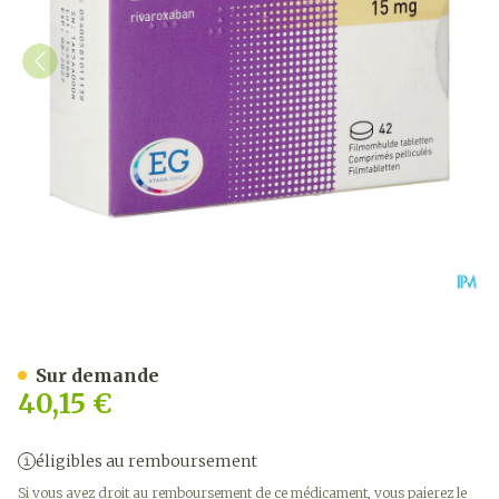
Rivaroxaban EG 15Mg Comp
Sur demande
40,15 €
éligibles au remboursement
Si vous avez droit au remboursement de ce médicament, vous paierez le