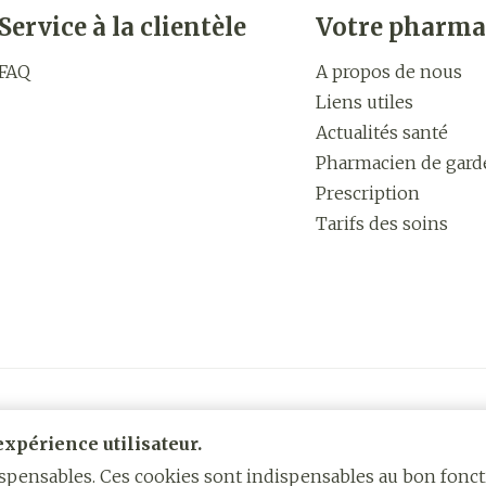
Service à la clientèle
Votre pharma
Autobronzants
Rasage
FAQ
A propos de nous
Liens utiles
Actualités santé
Pharmacien de gard
Prescription
Tarifs des soins
xpérience utilisateur.
dispensables. Ces cookies sont indispensables au bon fon