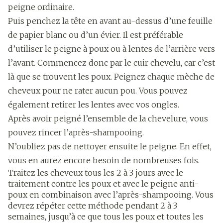
peigne ordinaire.
Puis penchez la tête en avant au-dessus d’une feuille
de papier blanc ou d’un évier. Il est préférable
d’utiliser le peigne à poux ou à lentes de l’arrière vers
l’avant. Commencez donc par le cuir chevelu, car c’est
là que se trouvent les poux. Peignez chaque mèche de
cheveux pour ne rater aucun pou. Vous pouvez
également retirer les lentes avec vos ongles.
Après avoir peigné l’ensemble de la chevelure, vous
pouvez rincer l’après-shampooing.
N’oubliez pas de nettoyer ensuite le peigne. En effet,
vous en aurez encore besoin de nombreuses fois.
Traitez les cheveux tous les 2 à 3 jours avec le
traitement contre les poux et avec le peigne anti-
poux en combinaison avec l’après-shampooing. Vous
devrez répéter cette méthode pendant 2 à 3
semaines, jusqu’à ce que tous les poux et toutes les