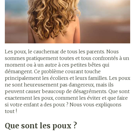
Les poux, le cauchemar de tous les parents. Nous
sommes pratiquement toutes et tous confrontés à un
moment ou à un autre à ces petites bêtes qui
démangent. Ce problème courant touche
principalement les écoliers et leurs familles. Les poux
ne sont heureusement pas dangereux, mais ils
peuvent causer beaucoup de désagréments. Que sont
exactement les poux, comment les éviter et que faire
si votre enfant a des poux ? Nous vous expliquons
tout !
Que sont les poux ?