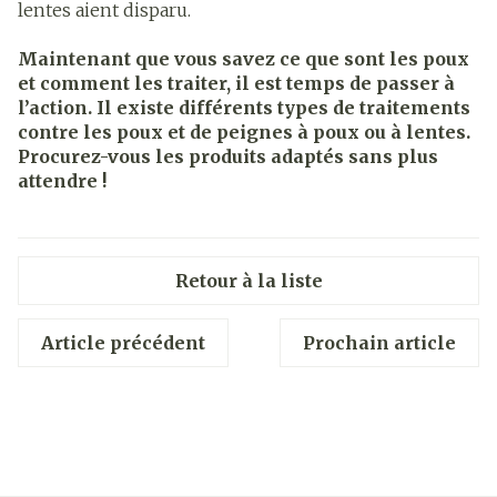
lentes aient disparu.
Maintenant que vous savez ce que sont les poux
et comment les traiter, il est temps de passer à
l’action. Il existe différents types de traitements
contre les poux et de peignes à poux ou à lentes.
Procurez-vous les produits adaptés sans plus
attendre !
Retour à la liste
Article précédent
Prochain article