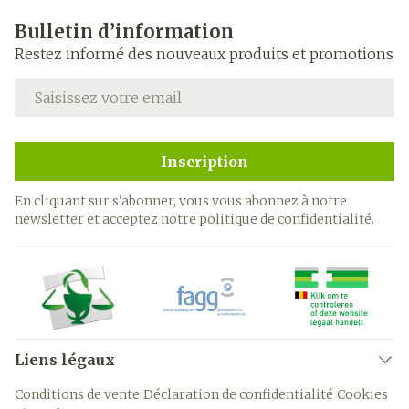
Bulletin d’information
Restez informé des nouveaux produits et promotions
Adresse mail
Inscription
En cliquant sur s'abonner, vous vous abonnez à notre
newsletter et acceptez notre
politique de confidentialité
.
Liens légaux
Conditions de vente
Déclaration de confidentialité
Cookies