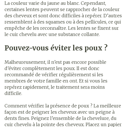
La couleur varie du jaune au blanc. Cependant,
certaines lentes peuvent se rapprocher de la couleur
des cheveux et sont donc difficiles à repérer. D’autres
ressemblent à des squames ou à des pellicules, ce qui
empêche de les reconnaître. Les lentes se fixent sur
le cuir chevelu avec une substance collante.
Pouvez-vous éviter les poux ?
Malheureusement, il n’est pas encore possible
d’éviter complètement les poux. Il est donc
recommandé de vérifier régulièrement si les
membres de votre famille en ont. Et si vous les
repérez rapidement, le traitement sera moins
difficile.
Comment vérifier la présence de poux ? La meilleure
façon est de peigner les cheveux avec un peigne à
dents fines. Peignez l’ensemble de la chevelure, du
cuir chevelu à la pointe des cheveux. Placez un papier