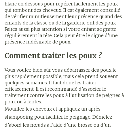
blanc en dessous pour repérer facilement les poux
qui tombent des cheveux. Il est également conseillé
de vérifier minutieusement leur présence quand des
enfants de la classe ou de la garderie ont des poux.
Faites aussi plus attention si votre enfant se gratte
régulièrement la tête. Cela peut être le signe d’une
présence indésirable de poux.
Comment traiter les poux ?
Vous voulez bien sûr vous débarrasser des poux le
plus rapidement possible, mais cela prend souvent
quelques semaines. Il faut donc les traiter
efficacement. Il est recommandé d’associer le
traitement contre les poux à l’utilisation de peignes à
poux ou à lentes.
Mouillez les cheveux et appliquez un après-
shampooing pour faciliter le peignage. Démêlez
d’abord les nœuds à l’aide d’une brosse ou d’un