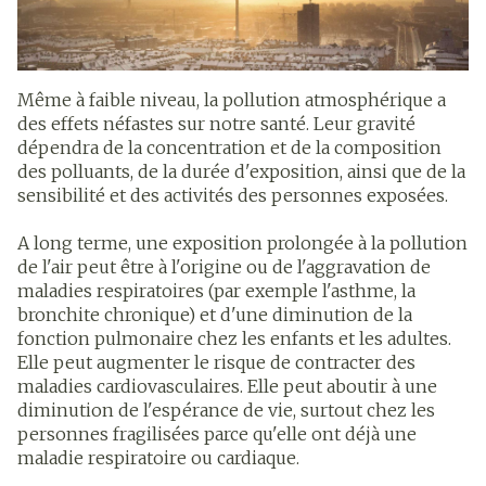
Même à faible niveau, la pollution atmosphérique a
des effets néfastes sur notre santé. Leur gravité
dépendra de la concentration et de la composition
des polluants, de la durée d'exposition, ainsi que de la
sensibilité et des activités des personnes exposées.
A long terme, une exposition prolongée à la pollution
de l'air peut être à l'origine ou de l'aggravation de
maladies respiratoires (par exemple l'asthme, la
bronchite chronique) et d'une diminution de la
fonction pulmonaire chez les enfants et les adultes.
Elle peut augmenter le risque de contracter des
maladies cardiovasculaires. Elle peut aboutir à une
diminution de l'espérance de vie, surtout chez les
personnes fragilisées parce qu'elle ont déjà une
maladie respiratoire ou cardiaque.