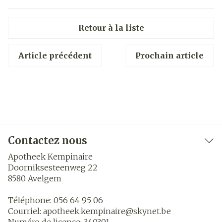
Retour à la liste
Article précédent
Prochain article
Contactez nous
Apotheek Kempinaire
Doorniksesteenweg 22
8580
Avelgem
Téléphone:
056 64 95 06
Courriel:
apotheek.kempinaire@
skynet.be