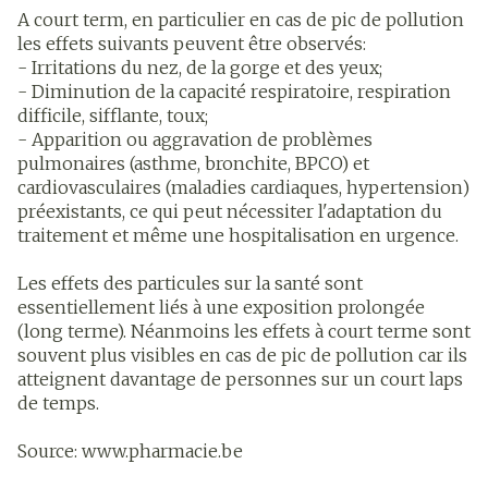
A court term, en particulier en cas de pic de pollution
les effets suivants peuvent être observés:
- Irritations du nez, de la gorge et des yeux;
- Diminution de la capacité respiratoire, respiration
difficile, sifflante, toux;
- Apparition ou aggravation de problèmes
pulmonaires (asthme, bronchite, BPCO) et
cardiovasculaires (maladies cardiaques, hypertension)
préexistants, ce qui peut nécessiter l'adaptation du
traitement et même une hospitalisation en urgence.
Les effets des particules sur la santé sont
essentiellement liés à une exposition prolongée
(long terme). Néanmoins les effets à court terme sont
souvent plus visibles en cas de pic de pollution car ils
atteignent davantage de personnes sur un court laps
de temps.
Source: www.pharmacie.be