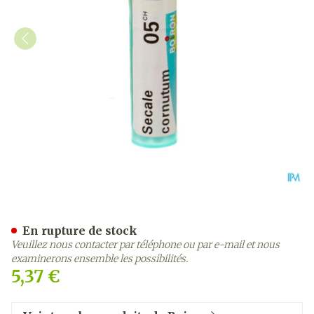
Secale Cornutum 5ch Gr 4g
En rupture de stock
Veuillez nous contacter par téléphone ou par e-mail et nous
examinerons ensemble les possibilités.
5,37 €