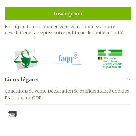
Inscription
En cliquant sur s'abonner, vous vous abonnez à notre
newsletter et acceptez notre
politique de confidentialité
.
Liens légaux
Conditions de vente
Déclaration de confidentialité
Cookies
Plate-forme ODR