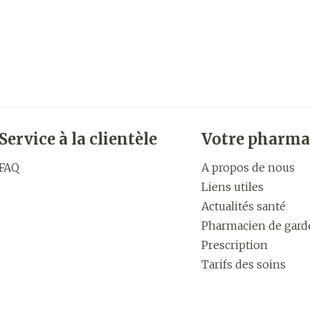
Service à la clientèle
Votre pharma
FAQ
A propos de nous
Liens utiles
Actualités santé
Pharmacien de gard
Prescription
Tarifs des soins