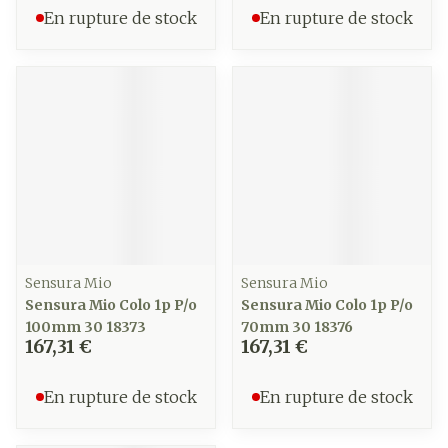
En rupture de stock
En rupture de stock
Sensura Mio
Sensura Mio
Sensura Mio Colo 1p P/o
Sensura Mio Colo 1p P/o
100mm 30 18373
70mm 30 18376
167,31 €
167,31 €
En rupture de stock
En rupture de stock