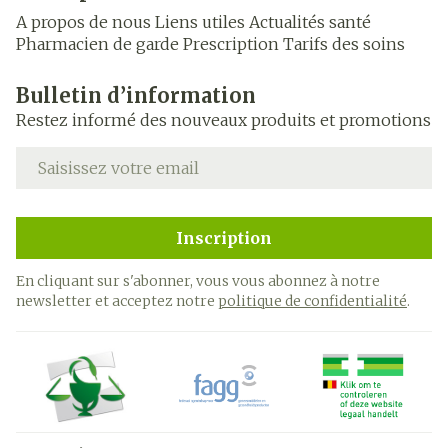
A propos de nous
Liens utiles
Actualités santé
Pharmacien de garde
Prescription
Tarifs des soins
Bulletin d’information
Restez informé des nouveaux produits et promotions
Adresse mail
Inscription
En cliquant sur s'abonner, vous vous abonnez à notre
newsletter et acceptez notre
politique de confidentialité
.