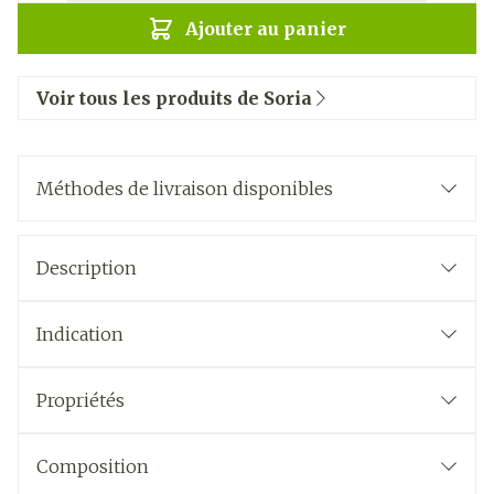
Ajouter au panier
Voir tous les produits de Soria
Méthodes de livraison disponibles
Description
Indication
Propriétés
Composition