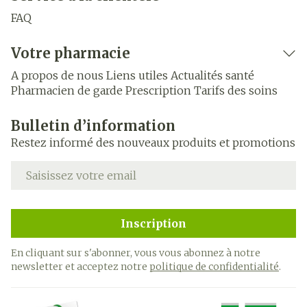
FAQ
Votre pharmacie
A propos de nous
Liens utiles
Actualités santé
Pharmacien de garde
Prescription
Tarifs des soins
Bulletin d’information
Restez informé des nouveaux produits et promotions
Adresse mail
Inscription
En cliquant sur s'abonner, vous vous abonnez à notre
newsletter et acceptez notre
politique de confidentialité
.