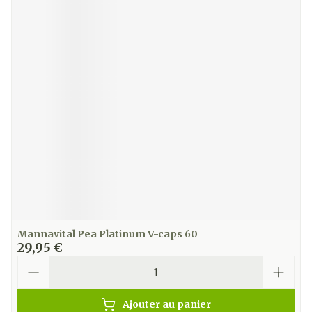
Mannavital Pea Platinum V-caps 60
29,95 €
Quantité
Ajouter au panier