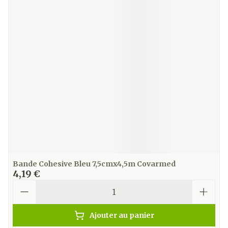
Bande Cohesive Bleu 7,5cmx4,5m Covarmed
4,19 €
Quantité
Ajouter au panier