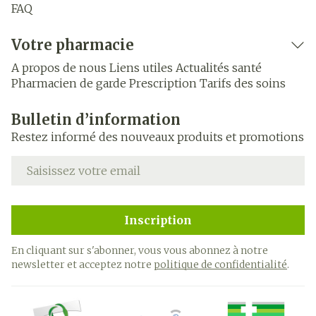
FAQ
Votre pharmacie
A propos de nous
Liens utiles
Actualités santé
Pharmacien de garde
Prescription
Tarifs des soins
Bulletin d’information
Restez informé des nouveaux produits et promotions
Adresse mail
Inscription
En cliquant sur s'abonner, vous vous abonnez à notre
newsletter et acceptez notre
politique de confidentialité
.