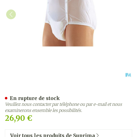
Suprima 1201 Slip Pvc Unis
En rupture de stock
Veuillez nous contacter par téléphone ou par e-mail et nous
examinerons ensemble les possibilités.
26,90 €
Voir tous les produits de Suprima