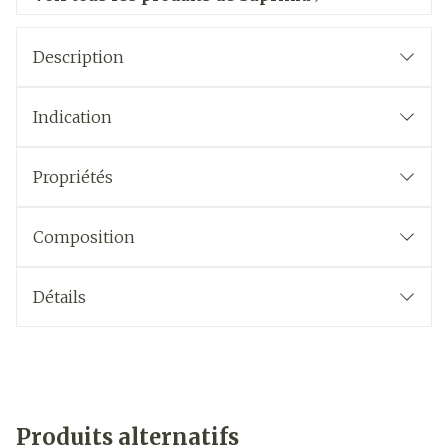
Description
Indication
Propriétés
Composition
Détails
Produits alternatifs