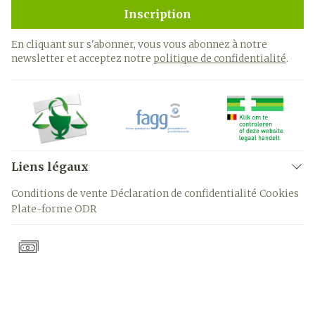
Inscription
En cliquant sur s'abonner, vous vous abonnez à notre
newsletter et acceptez notre
politique de confidentialité
.
Liens légaux
Conditions de vente
Déclaration de confidentialité
Cookies
Plate-forme ODR