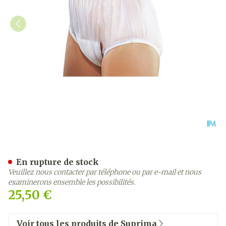
Suprima 1211 Slip Pvc Elas
En rupture de stock
Veuillez nous contacter par téléphone ou par e-mail et nous
examinerons ensemble les possibilités.
25,50 €
Voir tous les produits de Suprima