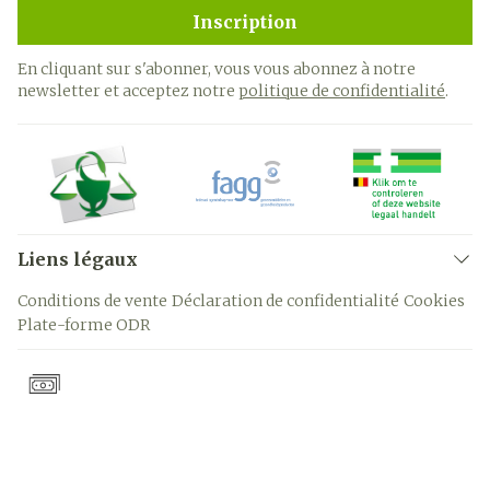
Inscription
En cliquant sur s'abonner, vous vous abonnez à notre
newsletter et acceptez notre
politique de confidentialité
.
Liens légaux
Conditions de vente
Déclaration de confidentialité
Cookies
Plate-forme ODR