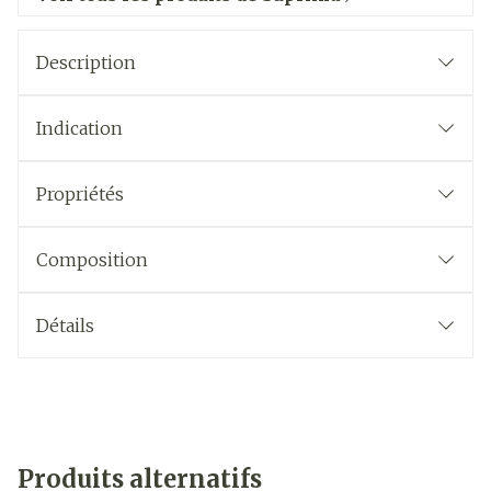
Description
Indication
Propriétés
Composition
Détails
Produits alternatifs