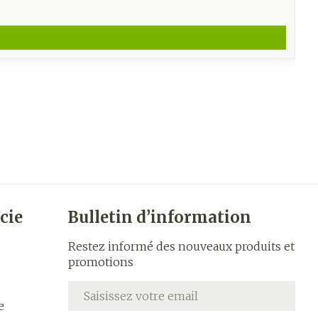
cie
Bulletin d’information
Restez informé des nouveaux produits et
promotions
Adresse mail
e