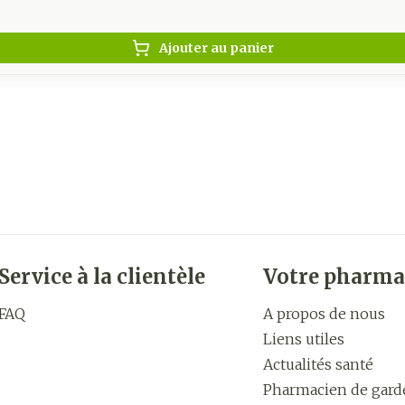
Ajouter au panier
Service à la clientèle
Votre pharma
FAQ
A propos de nous
Liens utiles
Actualités santé
Pharmacien de gard