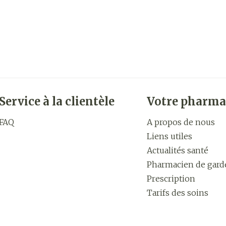
Service à la clientèle
Votre pharma
FAQ
A propos de nous
Liens utiles
Actualités santé
Pharmacien de gard
Prescription
Tarifs des soins