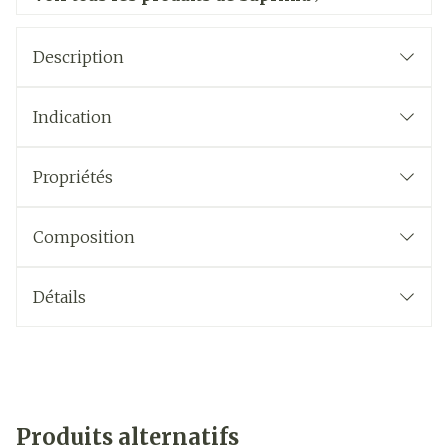
Description
Indication
Propriétés
Composition
Détails
Produits alternatifs