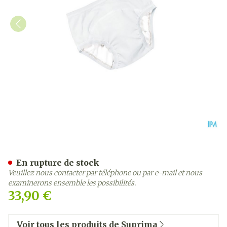
Suprima 1255 Bodyguard Sl
En rupture de stock
Veuillez nous contacter par téléphone ou par e-mail et nous
examinerons ensemble les possibilités.
33,90 €
Voir tous les produits de Suprima