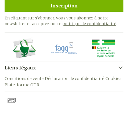
Inscription
En cliquant sur s'abonner, vous vous abonnez à notre
newsletter et acceptez notre
politique de confidentialité
.
Liens légaux
Conditions de vente
Déclaration de confidentialité
Cookies
Plate-forme ODR