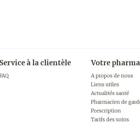
Service à la clientèle
Votre pharma
FAQ
A propos de nous
Liens utiles
Actualités santé
Pharmacien de gard
Prescription
Tarifs des soins