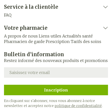
Service à la clientèle
FAQ
Votre pharmacie
A propos de nous
Liens utiles
Actualités santé
Pharmacien de garde
Prescription
Tarifs des soins
Bulletin d’information
Restez informé des nouveaux produits et promotions
Adresse mail
Inscription
En cliquant sur s'abonner, vous vous abonnez à notre
newsletter et acceptez notre
politique de confidentialité
.