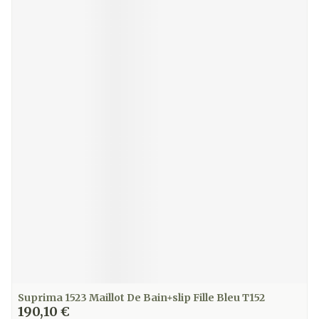
Suprima 1523 Maillot De Bain+slip Fille Bleu T152
190,10 €