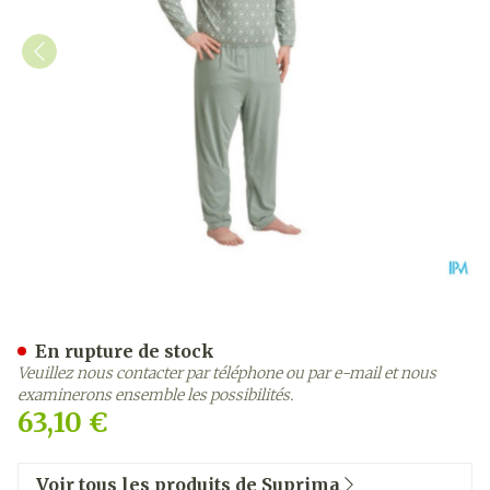
Suprima 4719 Salopette Fe
En rupture de stock
Veuillez nous contacter par téléphone ou par e-mail et nous
examinerons ensemble les possibilités.
63,10 €
Voir tous les produits de Suprima