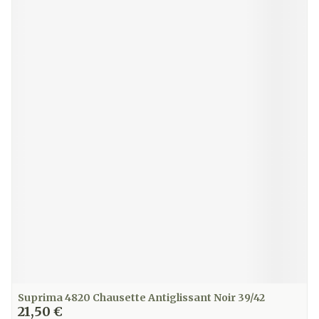
Suprima 4820 Chausette Antiglissant Noir 39/42
21,50 €