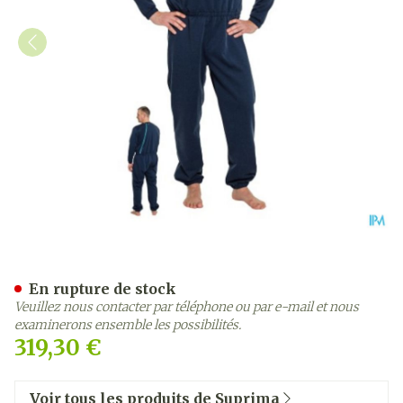
Suprima 4740 Salopette Fer
En rupture de stock
Veuillez nous contacter par téléphone ou par e-mail et nous
examinerons ensemble les possibilités.
319,30 €
Voir tous les produits de Suprima