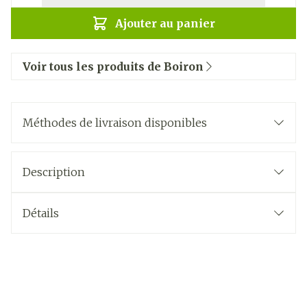
Ajouter au panier
Voir tous les produits de Boiron
Méthodes de livraison disponibles
Description
Détails