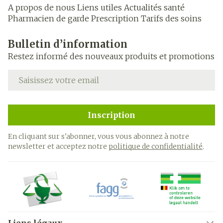
A propos de nous
Liens utiles
Actualités santé
Pharmacien de garde
Prescription
Tarifs des soins
Bulletin d’information
Restez informé des nouveaux produits et promotions
Adresse mail
Inscription
En cliquant sur s'abonner, vous vous abonnez à notre
newsletter et acceptez notre
politique de confidentialité
.