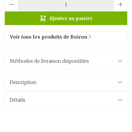
Quantité
Ajouter au panier
Voir tous les produits de Boiron
Méthodes de livraison disponibles
Description
Détails