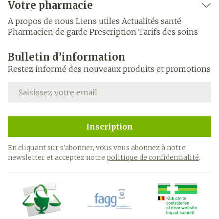
Votre pharmacie
A propos de nous
Liens utiles
Actualités santé
Pharmacien de garde
Prescription
Tarifs des soins
Bulletin d’information
Restez informé des nouveaux produits et promotions
Adresse mail
Inscription
En cliquant sur s'abonner, vous vous abonnez à notre
newsletter et acceptez notre
politique de confidentialité
.