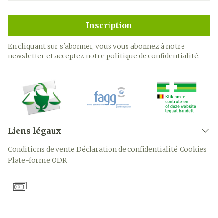
Inscription
En cliquant sur s'abonner, vous vous abonnez à notre
newsletter et acceptez notre
politique de confidentialité
.
Liens légaux
Conditions de vente
Déclaration de confidentialité
Cookies
Plate-forme ODR