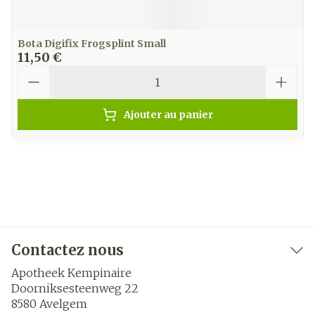
Bota Digifix Frogsplint Small
11,50 €
Quantité
Ajouter au panier
Contactez nous
Apotheek Kempinaire
Doorniksesteenweg 22
8580
Avelgem