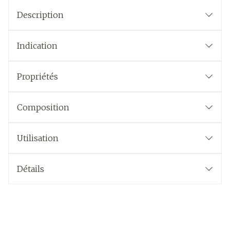
Description
Indication
Propriétés
Composition
Utilisation
Détails