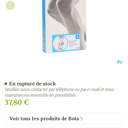
Bota Ortho Df+baleines 1
En rupture de stock
Veuillez nous contacter par téléphone ou par e-mail et nous
examinerons ensemble les possibilités.
37,80 €
Voir tous les produits de Bota