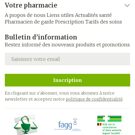
Votre pharmacie
A propos de nous
Liens utiles
Actualités santé
Pharmacien de garde
Prescription
Tarifs des soins
Bulletin d’information
Restez informé des nouveaux produits et promotions
Adresse mail
Inscription
En cliquant sur s'abonner, vous vous abonnez à notre
newsletter et acceptez notre
politique de confidentialité
.