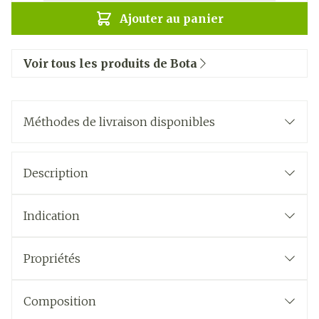
Ajouter au panier
Voir tous les produits de Bota
Méthodes de livraison disponibles
Description
Indication
Propriétés
Composition