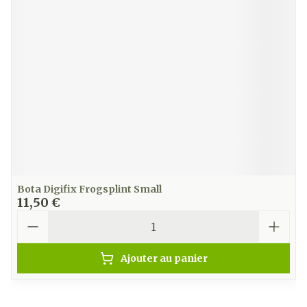
Bota Digifix Frogsplint Small
11,50 €
Quantité
Ajouter au panier