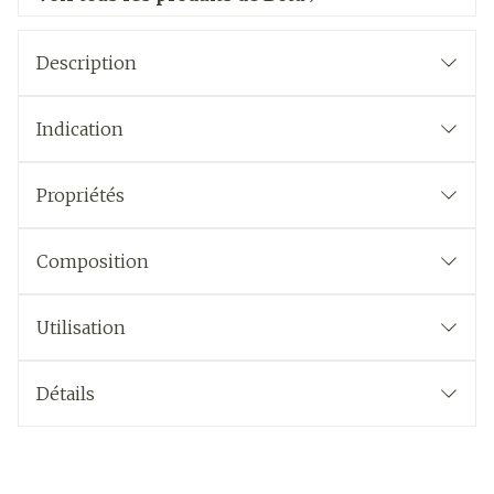
Description
Indication
Propriétés
Composition
Utilisation
Détails