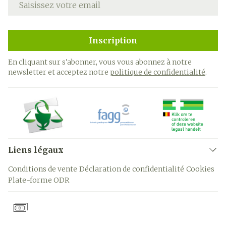
Inscription
En cliquant sur s'abonner, vous vous abonnez à notre
newsletter et acceptez notre
politique de confidentialité
.
Liens légaux
Conditions de vente
Déclaration de confidentialité
Cookies
Plate-forme ODR