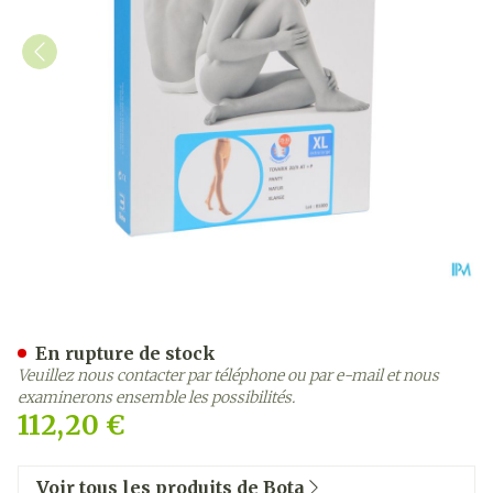
Bota Tovarix 20/ii Bas At 
En rupture de stock
Veuillez nous contacter par téléphone ou par e-mail et nous
examinerons ensemble les possibilités.
112,20 €
Voir tous les produits de Bota