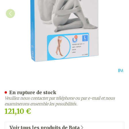
Bota Tovarix 50/i Lady Ba
En rupture de stock
Veuillez nous contacter par téléphone ou par e-mail et nous
examinerons ensemble les possibilités.
121,10 €
Voir tous les produits de Bota