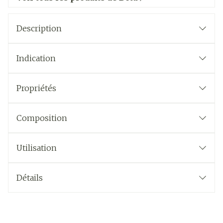
Description
Indication
Propriétés
Composition
Utilisation
Détails