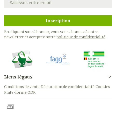
Inscription
En cliquant sur s'abonner, vous vous abonnez à notre
newsletter et acceptez notre
politique de confidentialité
.
Liens légaux
Conditions de vente
Déclaration de confidentialité
Cookies
Plate-forme ODR