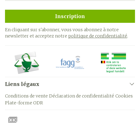
Inscription
En cliquant sur s'abonner, vous vous abonnez à notre
newsletter et acceptez notre
politique de confidentialité
.
Liens légaux
Conditions de vente
Déclaration de confidentialité
Cookies
Plate-forme ODR