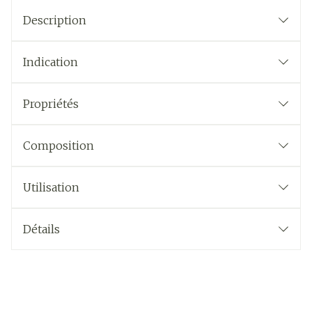
Description
Indication
Propriétés
Composition
Utilisation
Détails