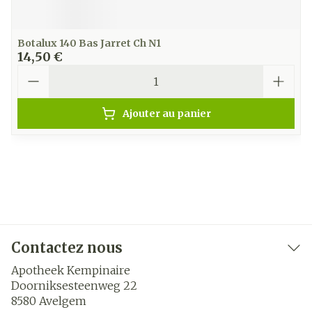
Botalux 140 Bas Jarret Ch N1
14,50 €
Quantité
Ajouter au panier
Contactez nous
Apotheek Kempinaire
Doorniksesteenweg 22
8580
Avelgem