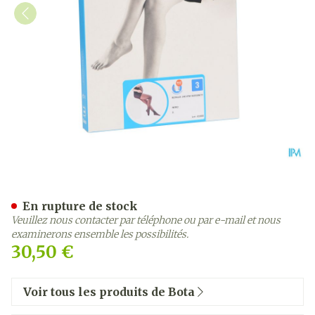
Botalux 140 Maternity Ner
En rupture de stock
Veuillez nous contacter par téléphone ou par e-mail et nous
examinerons ensemble les possibilités.
30,50 €
Voir tous les produits de Bota