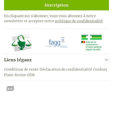
Inscription
En cliquant sur s'abonner, vous vous abonnez à notre
newsletter et acceptez notre
politique de confidentialité
.
Liens légaux
Conditions de vente
Déclaration de confidentialité
Cookies
Plate-forme ODR