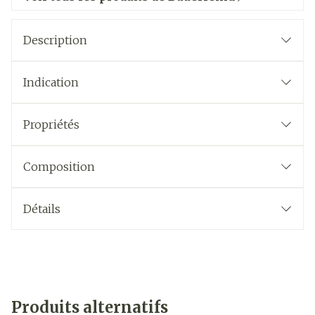
Description
Indication
Propriétés
Composition
Détails
Produits alternatifs