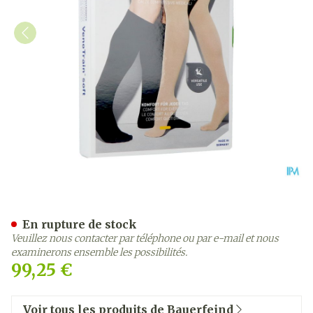
Vt Soft Ag C1 Orteil Ouvert
En rupture de stock
Veuillez nous contacter par téléphone ou par e-mail et nous
examinerons ensemble les possibilités.
99,25 €
Voir tous les produits de Bauerfeind